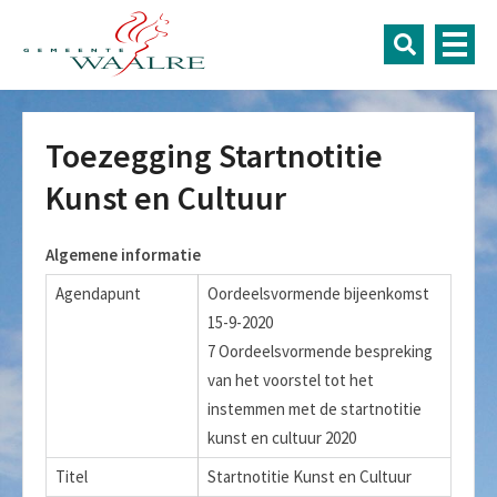
Toezegging Startnotitie
Kunst en Cultuur
Algemene informatie
Agendapunt
Oordeelsvormende bijeenkomst
15-9-2020
7 Oordeelsvormende bespreking
van het voorstel tot het
instemmen met de startnotitie
kunst en cultuur 2020
Titel
Startnotitie Kunst en Cultuur