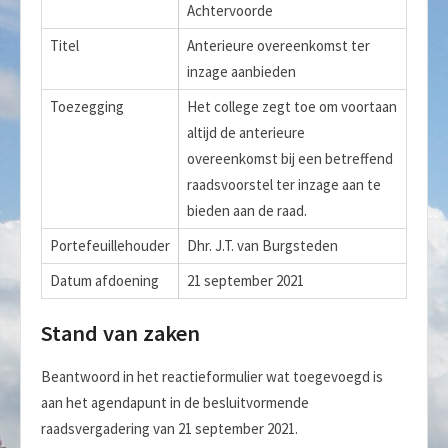
Achtervoorde
Titel
Anterieure overeenkomst ter
inzage aanbieden
Toezegging
Het college zegt toe om voortaan
altijd de anterieure
overeenkomst bij een betreffend
raadsvoorstel ter inzage aan te
bieden aan de raad.
Portefeuillehouder
Dhr. J.T. van Burgsteden
Datum afdoening
21 september 2021
Stand van zaken
Beantwoord in het reactieformulier wat toegevoegd is
aan het agendapunt in de besluitvormende
raadsvergadering van 21 september 2021.