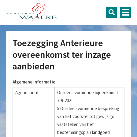
Toezegging Anterieure
overeenkomst ter inzage
aanbieden
Algemene informatie
Agendapunt
Oordeelsvormende bijeenkomst
7-9-2021
5 Oordeelsvormende bespreking
van het voorstel tot gewijzigd
vaststellen van het
bestemmingsplan landgoed