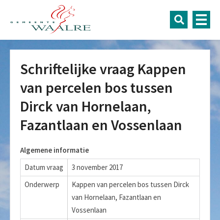
Schriftelijke vraag Kappen
van percelen bos tussen
Dirck van Hornelaan,
Fazantlaan en Vossenlaan
Algemene informatie
Datum vraag
3 november 2017
Onderwerp
Kappen van percelen bos tussen Dirck
van Hornelaan, Fazantlaan en
Vossenlaan