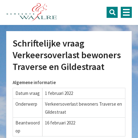
Schriftelijke vraag
Verkeersoverlast bewoners
Traverse en Gildestraat
Algemene informatie
Datum vraag
1 februari 2022
Onderwerp
Verkeersoverlast bewoners Traverse en
Gildestraat
Beantwoord
16 februari 2022
op