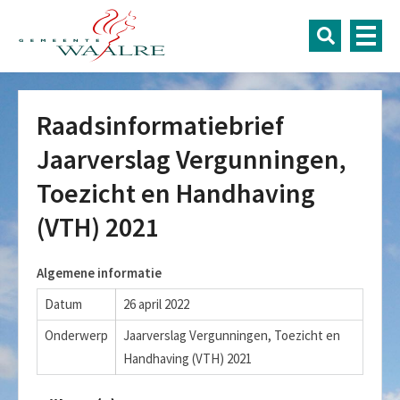
Raadsinformatiebrief
Jaarverslag Vergunningen,
Toezicht en Handhaving
(VTH) 2021
Algemene informatie
Datum
26 april 2022
Onderwerp
Jaarverslag Vergunningen, Toezicht en
Handhaving (VTH) 2021