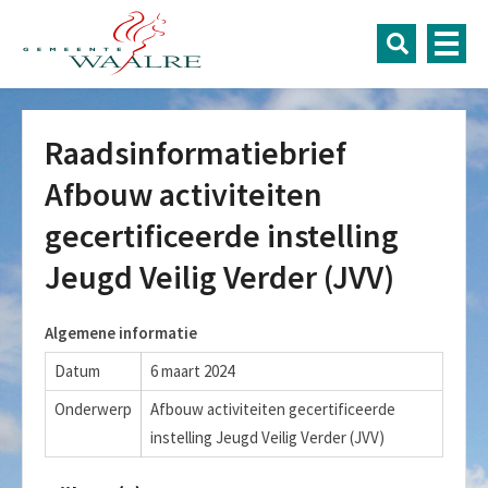
Raadsinformatiebrief
Afbouw activiteiten
gecertificeerde instelling
Jeugd Veilig Verder (JVV)
Algemene informatie
Datum
6 maart 2024
Onderwerp
Afbouw activiteiten gecertificeerde
instelling Jeugd Veilig Verder (JVV)