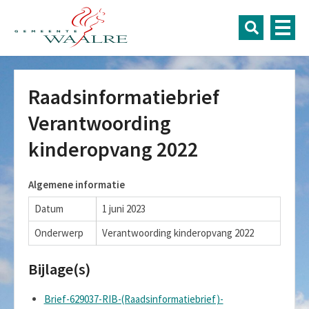
Raadsinformatiebrief
Verantwoording
kinderopvang 2022
Algemene informatie
Datum
1 juni 2023
Onderwerp
Verantwoording kinderopvang 2022
Bijlage(s)
Brief-629037-RIB-(Raadsinformatiebrief)-