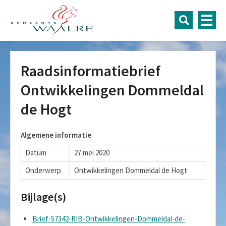
Raadsinformatiebrief
Ontwikkelingen Dommeldal
de Hogt
Algemene informatie
Datum
27 mei 2020
Onderwerp
Ontwikkelingen Dommeldal de Hogt
Bijlage(s)
Brief-57342-RIB-Ontwikkelingen-Dommeldal-de-