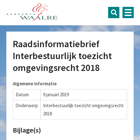
Raadsinformatiebrief
Interbestuurlijk toezicht
omgevingsrecht 2018
Algemene informatie
Datum
9 januari 2019
Onderwerp
Interbestuurlijk toezicht omgevingsrecht
2018
Bijlage(s)