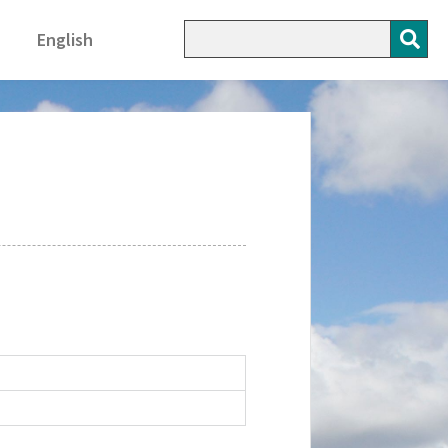
English