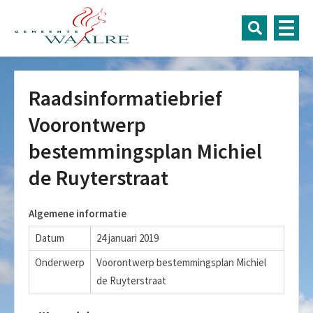
Raadsinformatiebrief
Voorontwerp
bestemmingsplan Michiel
de Ruyterstraat
Algemene informatie
Datum
24 januari 2019
Onderwerp
Voorontwerp bestemmingsplan Michiel
de Ruyterstraat