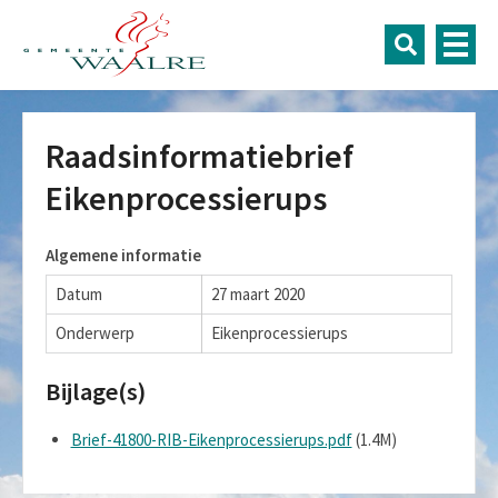
Raadsinformatiebrief
Eikenprocessierups
Algemene informatie
Datum
27 maart 2020
Onderwerp
Eikenprocessierups
Bijlage(s)
Brief-41800-RIB-Eikenprocessierups.pdf
(1.4M)