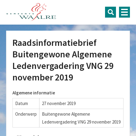
Raadsinformatiebrief
Buitengewone Algemene
Ledenvergadering VNG 29
november 2019
Algemene informatie
Datum
27 november 2019
Onderwerp
Buitengewone Algemene
Ledenvergadering VNG 29 november 2019