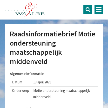
Raadsinformatiebrief Motie
ondersteuning
maatschappelijk
middenveld
Algemene informatie
Datum
13 april 2021
Onderwerp
Motie ondersteuning maatschappelijk
middenveld