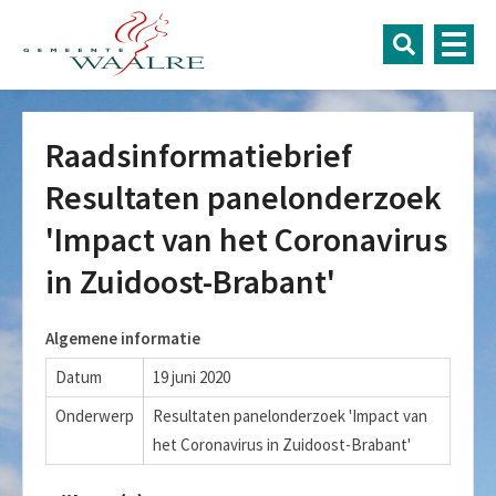
Raadsinformatiebrief
Resultaten panelonderzoek
'Impact van het Coronavirus
in Zuidoost-Brabant'
Algemene informatie
Datum
19 juni 2020
Onderwerp
Resultaten panelonderzoek 'Impact van
het Coronavirus in Zuidoost-Brabant'