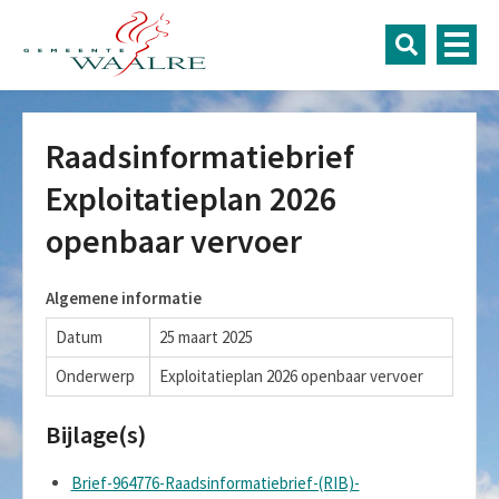
Raadsinformatiebrief
Exploitatieplan 2026
openbaar vervoer
Algemene informatie
Datum
25 maart 2025
Onderwerp
Exploitatieplan 2026 openbaar vervoer
Bijlage(s)
Brief-964776-Raadsinformatiebrief-(RIB)-