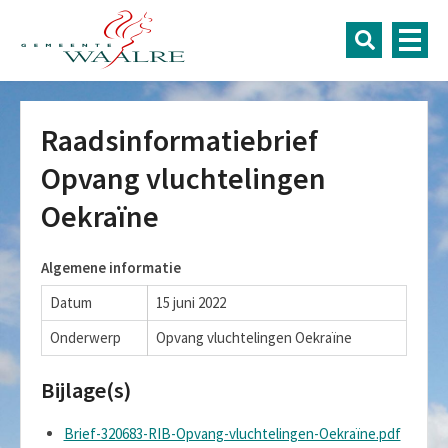
Raadsinformatiebrief
Opvang vluchtelingen
Oekraïne
Algemene informatie
Datum
15 juni 2022
Onderwerp
Opvang vluchtelingen Oekraïne
Bijlage(s)
Brief-320683-RIB-Opvang-vluchtelingen-Oekraïne.pdf