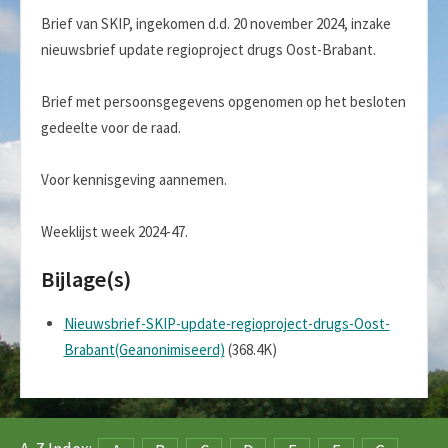
Brief van SKIP, ingekomen d.d. 20 november 2024, inzake
nieuwsbrief update regioproject drugs Oost-Brabant.
Brief met persoonsgegevens opgenomen op het besloten
gedeelte voor de raad.
Voor kennisgeving aannemen.
Weeklijst week 2024-47.
Bijlage(s)
Nieuwsbrief-SKIP-update-regioproject-drugs-Oost-
Brabant(Geanonimiseerd)
(368.4K)