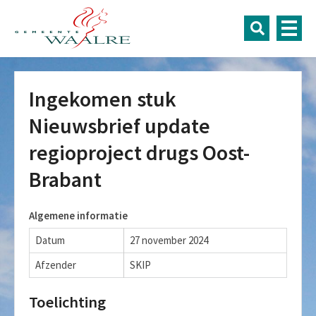
Ingekomen stuk
Nieuwsbrief update
regioproject drugs Oost-
Brabant
Algemene informatie
Datum
27 november 2024
Afzender
SKIP
Toelichting