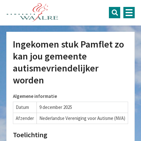
Ingekomen stuk Pamflet zo
kan jou gemeente
autismevriendelijker
worden
Algemene informatie
Datum
9 december 2025
Afzender
Nederlandse Vereniging voor Autisme (NVA)
Toelichting