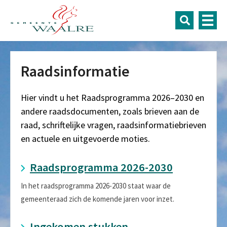
Raadsinformatie
Hier vindt u het Raadsprogramma 2026–2030 en
andere raadsdocumenten, zoals brieven aan de
raad, schriftelijke vragen, raadsinformatiebrieven
en actuele en uitgevoerde moties.
Raadsprogramma 2026-2030
In het raadsprogramma 2026-2030 staat waar de
gemeenteraad zich de komende jaren voor inzet.
Ingekomen stukken