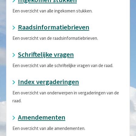
Een overzicht van alle ingekomen stukken.
Raadsinformatiebrieven
Een overzicht van de raadsinformatiebrieven.
Schriftelijke vragen
Een overzicht van alle schriftelijke vragen van de raad.
Index vergaderingen
Een overzicht van onderwerpen in vergaderingen van de
raad.
Amendementen
Een overzicht van alle amendementen.