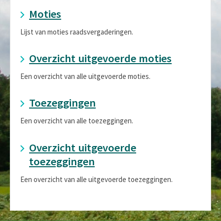
Moties
Lijst van moties raadsvergaderingen.
Overzicht uitgevoerde moties
Een overzicht van alle uitgevoerde moties.
Toezeggingen
Een overzicht van alle toezeggingen.
Overzicht uitgevoerde
toezeggingen
Een overzicht van alle uitgevoerde toezeggingen.