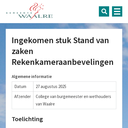
Ingekomen stuk Stand van
zaken
Rekenkameraanbevelingen
Algemene informatie
Datum
27 augustus 2025
Afzender
College van burgemeester en wethouders
van Waalre
Toelichting