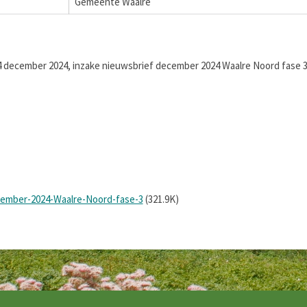
Gemeente Waalre
 december 2024, inzake nieuwsbrief december 2024 Waalre Noord fase 3
ember-2024-Waalre-Noord-fase-3
(321.9K)