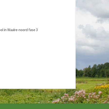
ol in Waalre-noord fase 3