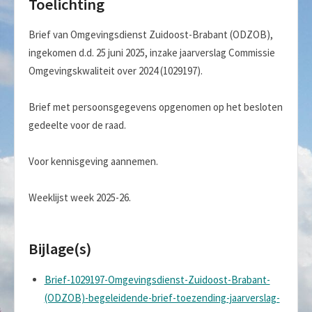
Toelichting
Brief van Omgevingsdienst Zuidoost-Brabant (ODZOB),
ingekomen d.d. 25 juni 2025, inzake jaarverslag Commissie
Omgevingskwaliteit over 2024 (1029197).
Brief met persoonsgegevens opgenomen op het besloten
gedeelte voor de raad.
Voor kennisgeving aannemen.
Weeklijst week 2025-26.
Bijlage(s)
Brief-1029197-Omgevingsdienst-Zuidoost-Brabant-
(ODZOB)-begeleidende-brief-toezending-jaarverslag-