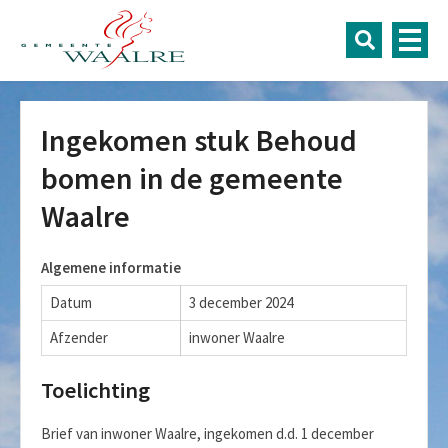
Ingekomen stuk Behoud
bomen in de gemeente
Waalre
Algemene informatie
Datum
3 december 2024
Afzender
inwoner Waalre
Toelichting
Brief van inwoner Waalre, ingekomen d.d. 1 december