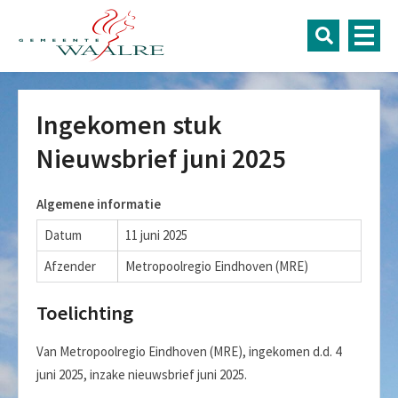
Ingekomen stuk
Nieuwsbrief juni 2025
Algemene informatie
Datum
11 juni 2025
Afzender
Metropoolregio Eindhoven (MRE)
Toelichting
Van Metropoolregio Eindhoven (MRE), ingekomen d.d. 4
juni 2025, inzake nieuwsbrief juni 2025.