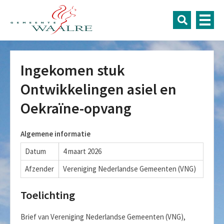
Ingekomen stuk
Ontwikkelingen asiel en
Oekraïne-opvang
Algemene informatie
Datum
4 maart 2026
Afzender
Vereniging Nederlandse Gemeenten (VNG)
Toelichting
Brief van Vereniging Nederlandse Gemeenten (VNG),