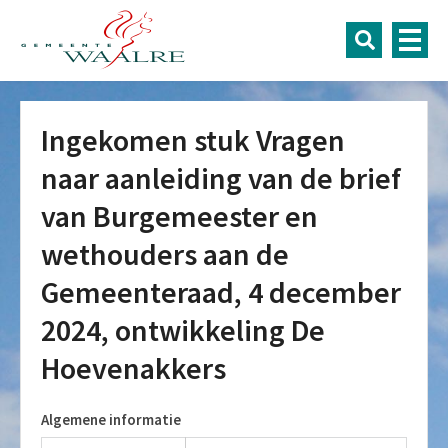
Ingekomen stuk Vragen
naar aanleiding van de brief
van Burgemeester en
wethouders aan de
Gemeenteraad, 4 december
2024, ontwikkeling De
Hoevenakkers
Algemene informatie