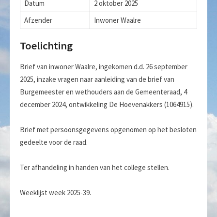
Datum
2 oktober 2025
Afzender
Inwoner Waalre
Toelichting
Brief van inwoner Waalre, ingekomen d.d. 26 september
2025, inzake vragen naar aanleiding van de brief van
Burgemeester en wethouders aan de Gemeenteraad, 4
december 2024, ontwikkeling De Hoevenakkers (1064915).
Brief met persoonsgegevens opgenomen op het besloten
gedeelte voor de raad.
Ter afhandeling in handen van het college stellen.
Weeklijst week 2025-39.