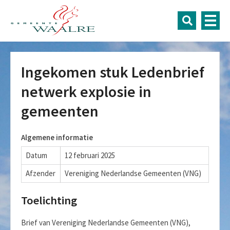
Ingekomen stuk Ledenbrief
netwerk explosie in
gemeenten
Algemene informatie
Datum
12 februari 2025
Afzender
Vereniging Nederlandse Gemeenten (VNG)
Toelichting
Brief van Vereniging Nederlandse Gemeenten (VNG),