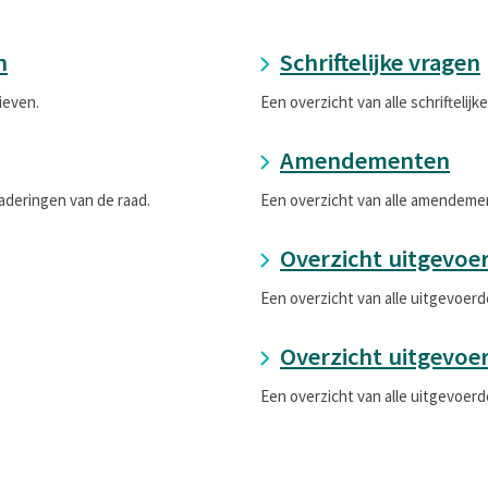
n
Schriftelijke vragen
ieven.
Een overzicht van alle schriftelijk
Amendementen
aderingen van de raad.
Een overzicht van alle amendeme
Overzicht uitgevoe
Een overzicht van alle uitgevoerd
Overzicht uitgevoe
Een overzicht van alle uitgevoer