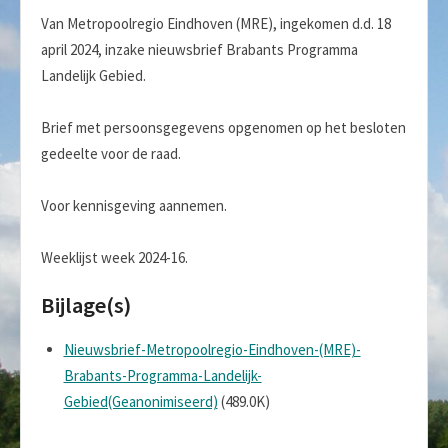
Van Metropoolregio Eindhoven (MRE), ingekomen d.d. 18
april 2024, inzake nieuwsbrief Brabants Programma
Landelijk Gebied.
Brief met persoonsgegevens opgenomen op het besloten
gedeelte voor de raad.
Voor kennisgeving aannemen.
Weeklijst week 2024-16.
Bijlage(s)
Nieuwsbrief-Metropoolregio-Eindhoven-(MRE)-
Brabants-Programma-Landelijk-
Gebied(Geanonimiseerd)
(489.0K)