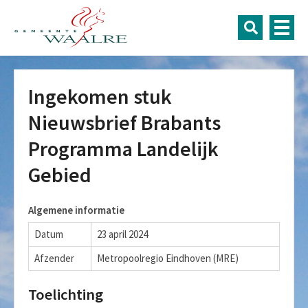
Ingekomen stuk
Nieuwsbrief Brabants
Programma Landelijk
Gebied
Algemene informatie
Datum
23 april 2024
Afzender
Metropoolregio Eindhoven (MRE)
Toelichting