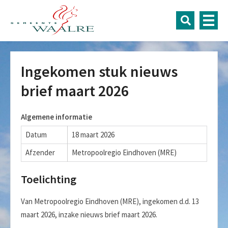
Ingekomen stuk nieuws
brief maart 2026
Algemene informatie
Datum
18 maart 2026
Afzender
Metropoolregio Eindhoven (MRE)
Toelichting
Van Metropoolregio Eindhoven (MRE), ingekomen d.d. 13
maart 2026, inzake nieuws brief maart 2026.