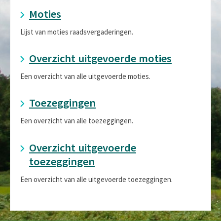
Moties
Lijst van moties raadsvergaderingen.
Overzicht uitgevoerde moties
Een overzicht van alle uitgevoerde moties.
Toezeggingen
Een overzicht van alle toezeggingen.
Overzicht uitgevoerde
toezeggingen
Een overzicht van alle uitgevoerde toezeggingen.