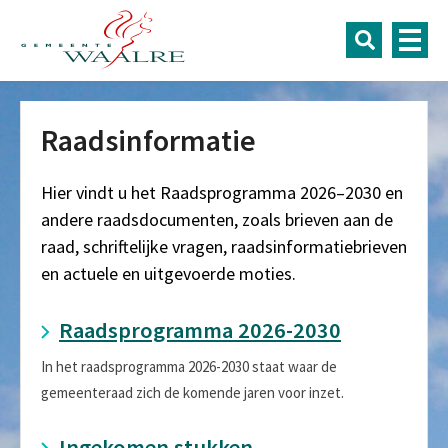
Raadsinformatie
Hier vindt u het Raadsprogramma 2026–2030 en
andere raadsdocumenten, zoals brieven aan de
raad, schriftelijke vragen, raadsinformatiebrieven
en actuele en uitgevoerde moties.
Raadsprogramma 2026-2030
In het raadsprogramma 2026-2030 staat waar de
gemeenteraad zich de komende jaren voor inzet.
Ingekomen stukken