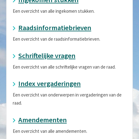
Een overzicht van alle ingekomen stukken.
Raadsinformatiebrieven
Een overzicht van de raadsinformatiebrieven.
Schriftelijke vragen
Een overzicht van alle schriftelijke vragen van de raad.
Index vergaderingen
Een overzicht van onderwerpen in vergaderingen van de
raad.
Amendementen
Een overzicht van alle amendementen.