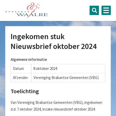
Ingekomen stuk
Nieuwsbrief oktober 2024
Algemene informatie
Datum
8 oktober 2024
Afzender
Vereniging Brabantse Gemeenten (VBG)
Toelichting
Van Vereniging Brabantse Gemeenten (VBG), ingekomen
d.d. 7 oktober 2024, inzake nieuwsbrief oktober 2024.