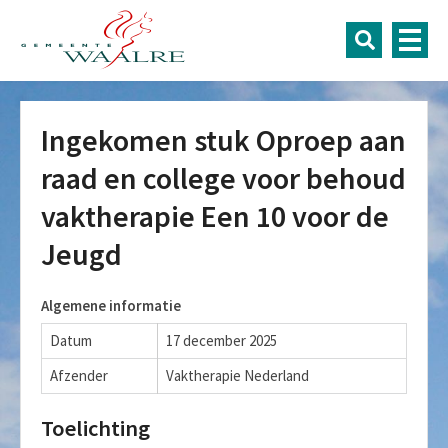
Ingekomen stuk Oproep aan
raad en college voor behoud
vaktherapie Een 10 voor de
Jeugd
Algemene informatie
Datum
17 december 2025
Afzender
Vaktherapie Nederland
Toelichting