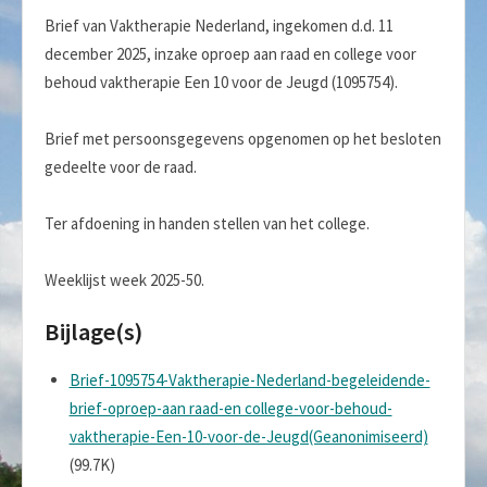
Brief van Vaktherapie Nederland, ingekomen d.d. 11
december 2025, inzake oproep aan raad en college voor
behoud vaktherapie Een 10 voor de Jeugd (1095754).
Brief met persoonsgegevens opgenomen op het besloten
gedeelte voor de raad.
Ter afdoening in handen stellen van het college.
Weeklijst week 2025-50.
Bijlage(s)
Brief-1095754-Vaktherapie-Nederland-begeleidende-
brief-oproep-aan raad-en college-voor-behoud-
vaktherapie-Een-10-voor-de-Jeugd(Geanonimiseerd)
(99.7K)