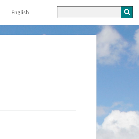
English