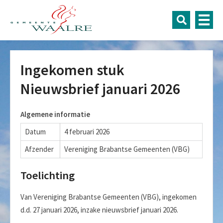
Ingekomen stuk
Nieuwsbrief januari 2026
Algemene informatie
Datum
4 februari 2026
Afzender
Vereniging Brabantse Gemeenten (VBG)
Toelichting
Van Vereniging Brabantse Gemeenten (VBG), ingekomen
d.d. 27 januari 2026, inzake nieuwsbrief januari 2026.