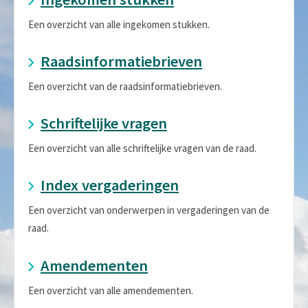
Een overzicht van alle ingekomen stukken.
Raadsinformatiebrieven
Een overzicht van de raadsinformatiebrieven.
Schriftelijke vragen
Een overzicht van alle schriftelijke vragen van de raad.
Index vergaderingen
Een overzicht van onderwerpen in vergaderingen van de
raad.
Amendementen
Een overzicht van alle amendementen.