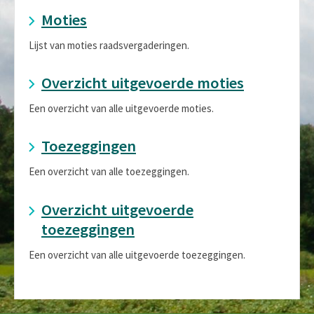
Moties
Lijst van moties raadsvergaderingen.
Overzicht uitgevoerde moties
Een overzicht van alle uitgevoerde moties.
Toezeggingen
Een overzicht van alle toezeggingen.
Overzicht uitgevoerde
toezeggingen
Een overzicht van alle uitgevoerde toezeggingen.