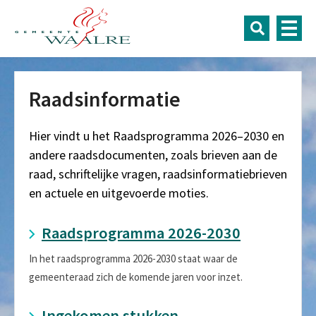
Raadsinformatie
Hier vindt u het Raadsprogramma 2026–2030 en
andere raadsdocumenten, zoals brieven aan de
raad, schriftelijke vragen, raadsinformatiebrieven
en actuele en uitgevoerde moties.
Raadsprogramma 2026-2030
In het raadsprogramma 2026-2030 staat waar de
gemeenteraad zich de komende jaren voor inzet.
Ingekomen stukken