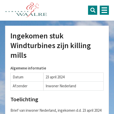
Ingekomen stuk
Windturbines zijn killing
mills
Algemene informatie
Datum
23 april 2024
Afzender
Inwoner Nederland
Toelichting
Brief van inwoner Nederland, ingekomen d.d. 23 april 2024