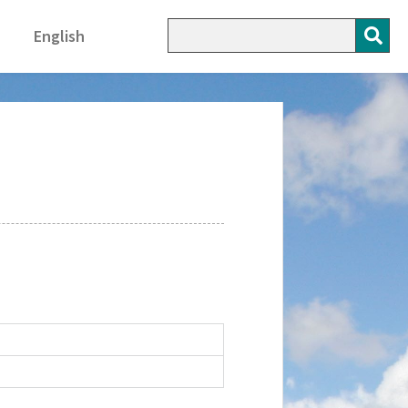
English