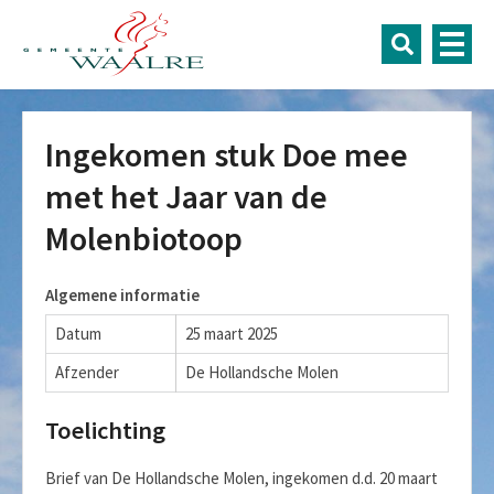
Ingekomen stuk Doe mee
met het Jaar van de
Molenbiotoop
Algemene informatie
Datum
25 maart 2025
Afzender
De Hollandsche Molen
Toelichting
Brief van De Hollandsche Molen, ingekomen d.d. 20 maart