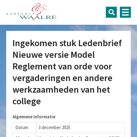
Ingekomen stuk Ledenbrief
Nieuwe versie Model
Reglement van orde voor
vergaderingen en andere
werkzaamheden van het
college
Algemene informatie
Datum
3 december 2025