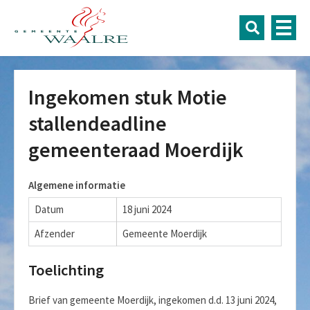
Ingekomen stuk Motie
stallendeadline
gemeenteraad Moerdijk
Algemene informatie
Datum
18 juni 2024
Afzender
Gemeente Moerdijk
Toelichting
Brief van gemeente Moerdijk, ingekomen d.d. 13 juni 2024,