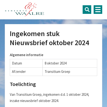
Ingekomen stuk
Nieuwsbrief oktober 2024
Algemene informatie
Datum
8 oktober 2024
Afzender
Transitium Groep
Toelichting
Van Transitium Groep, ingekomen d.d. 1 oktober 2024,
inzake nieuwsbrief oktober 2024.