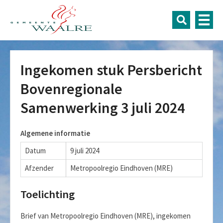
Ingekomen stuk Persbericht
Bovenregionale
Samenwerking 3 juli 2024
Algemene informatie
Datum
9 juli 2024
Afzender
Metropoolregio Eindhoven (MRE)
Toelichting
Brief van Metropoolregio Eindhoven (MRE), ingekomen