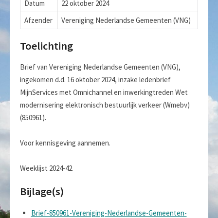
Datum
22 oktober 2024
Afzender
Vereniging Nederlandse Gemeenten (VNG)
Toelichting
Brief van Vereniging Nederlandse Gemeenten (VNG),
ingekomen d.d. 16 oktober 2024, inzake ledenbrief
MijnServices met Omnichannel en inwerkingtreden Wet
modernisering elektronisch bestuurlijk verkeer (Wmebv)
(850961).
Voor kennisgeving aannemen.
Weeklijst 2024-42.
Bijlage(s)
Brief-850961-Vereniging-Nederlandse-Gemeenten-