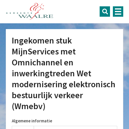
Ingekomen stuk
MijnServices met
Omnichannel en
inwerkingtreden Wet
modernisering elektronisch
bestuurlijk verkeer
(Wmebv)
Algemene informatie