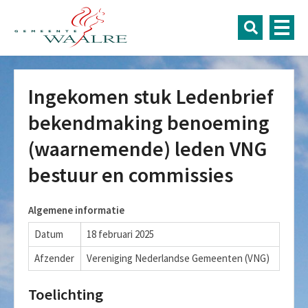
Ingekomen stuk Ledenbrief
bekendmaking benoeming
(waarnemende) leden VNG
bestuur en commissies
Algemene informatie
Datum
18 februari 2025
Afzender
Vereniging Nederlandse Gemeenten (VNG)
Toelichting