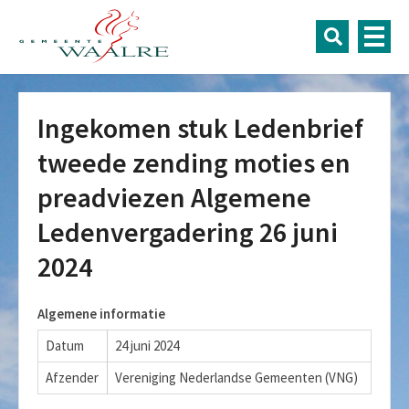
Ingekomen stuk Ledenbrief
tweede zending moties en
preadviezen Algemene
Ledenvergadering 26 juni
2024
Algemene informatie
Datum
24 juni 2024
Afzender
Vereniging Nederlandse Gemeenten (VNG)