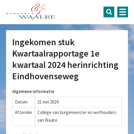
Ingekomen stuk
Kwartaalrapportage 1e
kwartaal 2024 herinrichting
Eindhovenseweg
Algemene informatie
Datum
21 mei 2024
Afzender
College van burgemeester en wethouders
van Waalre