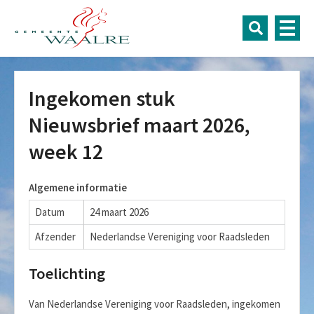
Ingekomen stuk
Nieuwsbrief maart 2026,
week 12
Algemene informatie
Datum
24 maart 2026
Afzender
Nederlandse Vereniging voor Raadsleden
Toelichting
Van Nederlandse Vereniging voor Raadsleden, ingekomen